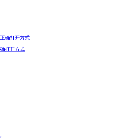
确打开方式