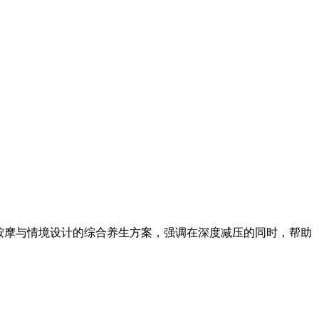
按摩与情境设计的综合养生方案，强调在深度减压的同时，帮助