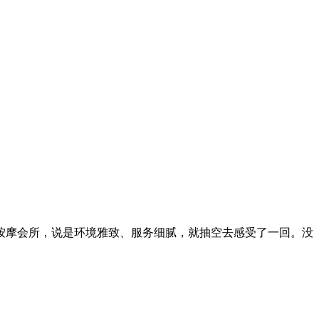
按摩会所，说是环境雅致、服务细腻，就抽空去感受了一回。没