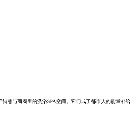
街巷与商圈里的洗浴SPA空间。它们成了都市人的能量补给