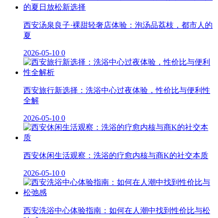
西安汤泉良子·裸甜轻奢店体验：泡汤品荔枝，都市人的
夏
2026-05-10
0
西安旅行新选择：洗浴中心过夜体验，性价比与便利性
全解
2026-05-10
0
西安休闲生活观察：洗浴的疗愈内核与商K的社交本质
2026-05-10
0
西安洗浴中心体验指南：如何在人潮中找到性价比与松