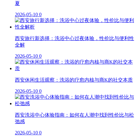
夏
2026-05-10
0
西安旅行新选择：洗浴中心过夜体验，性价比与便利性
全解
2026-05-10
0
西安休闲生活观察：洗浴的疗愈内核与商K的社交本质
2026-05-10
0
西安洗浴中心体验指南：如何在人潮中找到性价比与松
弛感
2026-05-10
0