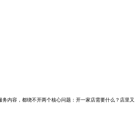
服务内容，都绕不开两个核心问题：开一家店需要什么？店里又