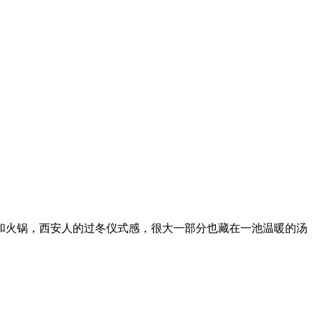
和火锅，西安人的过冬仪式感，很大一部分也藏在一池温暖的汤