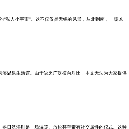
的“私人小宇宙”。这不仅仅是无锡的风景，从北到南，一场以
泉溪温泉生活馆。由于缺乏广泛横向对比，本文无法为大家提供
，冬日洗浴则是一场温暖、放松甚至带有社交属性的仪式。这种