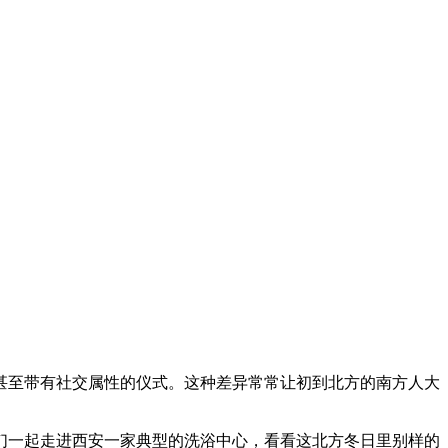
甚至带有社交属性的仪式。这种差异常常让初到北方的南方人大
们一起走进西安一家典型的洗浴中心，看看这北方冬日里别样的