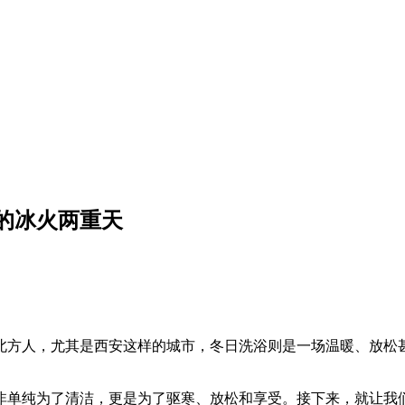
的冰火两重天
北方人，尤其是西安这样的城市，冬日洗浴则是一场温暖、放松
非单纯为了清洁，更是为了驱寒、放松和享受。接下来，就让我