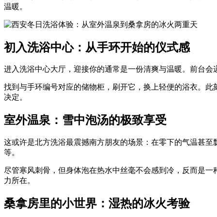
温暖。
初入洗浴中心：从手环开始的仪式感
进入洗浴中心大厅，迎接你的通常是一份清爽与温暖。前台会
找到与手环编号对应的储物柜，刷开它，换上轻便的浴衣。此
决定。
室外温泉：雪中泡汤的极致享受
这或许是北方洗浴最震撼南方朋友的场景：在零下的气温甚至
等。
尽管寒风刺骨，但身体泡在热水中丝毫不会感到冷，反而是一
力所在。
桑拿房里的小世界：湿热的冰火考验