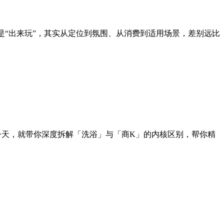
是“出来玩”，其实从定位到氛围、从消费到适用场景，差别远比
。今天，就带你深度拆解「洗浴」与「商K」的内核区别，帮你精