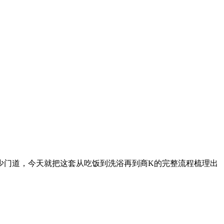
少门道，今天就把这套从吃饭到洗浴再到商K的完整流程梳理出