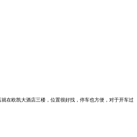
店就在欧凯大酒店三楼，位置很好找，停车也方便，对于开车过