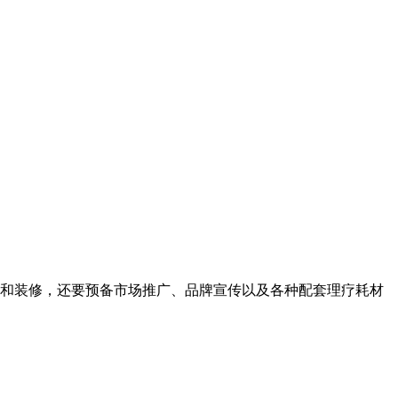
金和装修，还要预备市场推广、品牌宣传以及各种配套理疗耗材