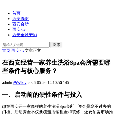
首页
西安洗浴
西安会所
西安ktv
西安全城安排
搜 索
首页
西安ktv
文章正文
在西安经营一家养生洗浴Spa会所需要哪
些条件与核心服务？
admin
西安ktv
2026-05-26 14:10:56
145
一、启动前的硬性条件与投入
想在西安开一家像样的养生洗浴Spa会所，资金是绕不过去的
门槛。启动资金不仅要覆盖店铺租金和装修，还要预备市场推