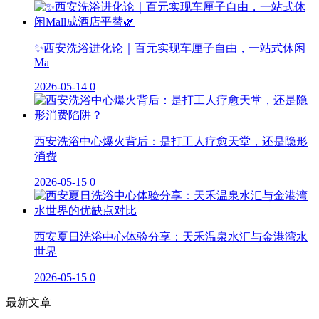
✨西安洗浴进化论｜百元实现车厘子自由，一站式休闲
Ma
2026-05-14
0
西安洗浴中心爆火背后：是打工人疗愈天堂，还是隐形
消费
2026-05-15
0
西安夏日洗浴中心体验分享：天禾温泉水汇与金港湾水
世界
2026-05-15
0
最新文章