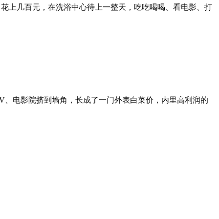
遣。花上几百元，在洗浴中心待上一整天，吃吃喝喝、看电影、打
KTV、电影院挤到墙角，长成了一门外表白菜价，内里高利润的