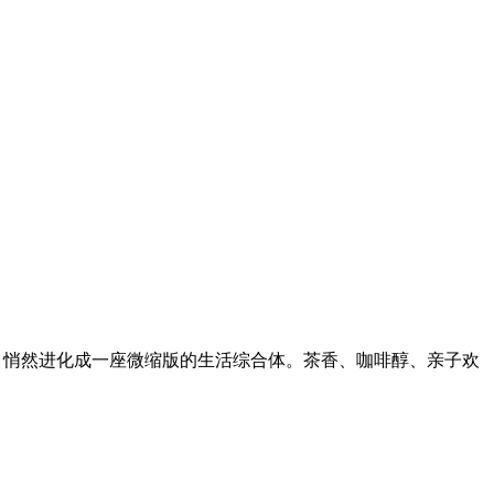
景，悄然进化成一座微缩版的生活综合体。茶香、咖啡醇、亲子欢