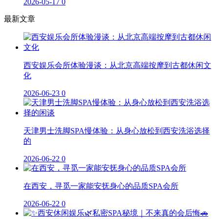
2026-05-17
0
最新文章
西安娱乐会所体验漫谈：从北京高端按摩到古都休闲文
化
2026-06-23
0
天津男士洗脚SPA慢体验：从身心放松到西安洗浴选择
的
2026-06-22
0
在西安，寻觅一家能安抚身心的品质SPA会所
2026-06-22
0