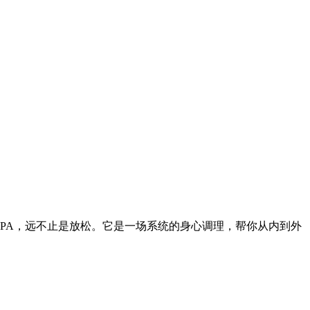
SPA，远不止是放松。它是一场系统的身心调理，帮你从内到外