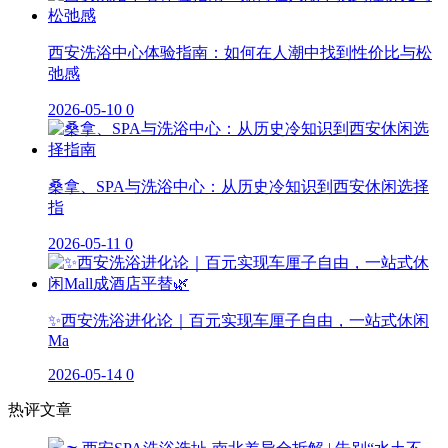
西安洗浴中心体验指南：如何在人潮中找到性价比与松
弛感
2026-05-10
0
桑拿、SPA与洗浴中心：从历史冷知识到西安休闲选择
指
2026-05-11
0
✨西安洗浴进化论｜百元实现车厘子自由，一站式休闲
Ma
2026-05-14
0
热评文章