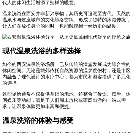
代人的休闲生活增添了别样的暖意。
温泉洗浴在西安并非新兴事物，其历史可追溯至古代。天然的
温泉水与这座城市的文化脉络交织，形成了独特的沐浴传统，
让人们在放松身心的同时，也能触摸到一丝历史的温度。
现代温泉洗浴的多样选择
如今的西安温泉洗浴场所，已从传统的澡堂发展成为综合性的
休闲空间。无论是城郊依托自然资源的温泉度假村，还是市区
内融合了现代设计的水疗中心，都为市民和游客提供了多元化
的选择。
这些场所通常不仅提供基础的泡池，还整合了餐饮、按摩、休
闲娱乐等功能，满足了人们周末放松或家庭出游的一站式需
求，让温泉体验更加丰富和便捷。
温泉洗浴的体验与感受