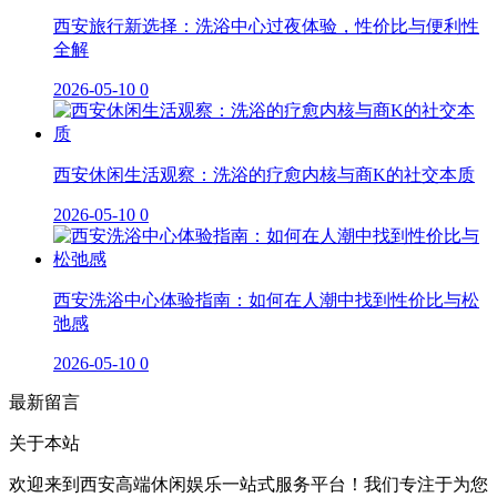
西安旅行新选择：洗浴中心过夜体验，性价比与便利性
全解
2026-05-10
0
西安休闲生活观察：洗浴的疗愈内核与商K的社交本质
2026-05-10
0
西安洗浴中心体验指南：如何在人潮中找到性价比与松
弛感
2026-05-10
0
最新留言
关于本站
欢迎来到西安高端休闲娱乐一站式服务平台！我们专注于为您