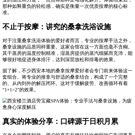
那种如释重负的轻松感，确实是衡量一次优质按摩的核心标
准。
不止于按摩：讲究的桑拿洗浴设施
对于注重桑拿洗浴体验的爱好者而言，专业的按摩手法之外，
桑拿设施的品质同样重要。这家会馆在这一方面也毫不含糊。
其干蒸房的温度控制精准，湿蒸房提供的蒸汽细腻而充沛，能
够很好地促进身体排汗，达到深层放松和排毒的效果。
据了解，不少西安本地的桑拿按摩爱好者会专门前来体验这一
套组合。将专业的推拿与舒适的桑拿结合，构成了一个完整
的、从内到外的解压闭环。这对于缓解疲劳、改善循环有着
“1+1>2”的效果。
真实的体验分享：口碑源于日积月累