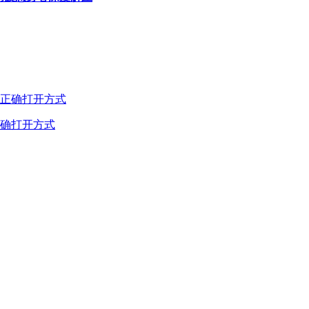
确打开方式