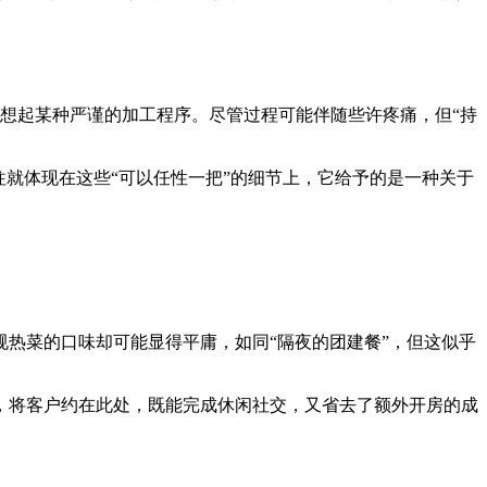
联想起某种严谨的加工程序。尽管过程可能伴随些许疼痛，但“持
就体现在这些“可以任性一把”的细节上，它给予的是一种关于
热菜的口味却可能显得平庸，如同“隔夜的团建餐”，但这似乎
，将客户约在此处，既能完成休闲社交，又省去了额外开房的成