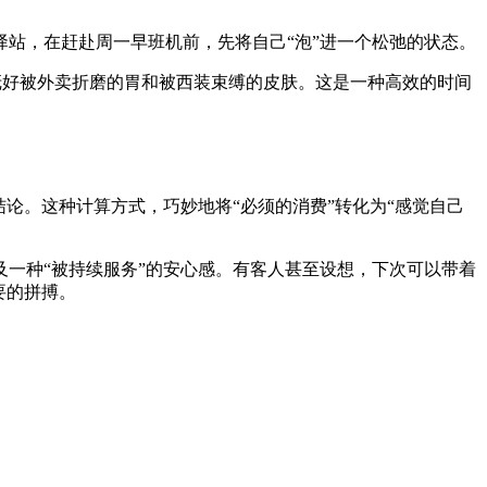
站，在赶赴周一早班机前，先将自己“泡”进一个松弛的状态。
时安抚好被外卖折磨的胃和被西装束缚的皮肤。这是一种高效的时间
论。这种计算方式，巧妙地将“必须的消费”转化为“感觉自己
一种“被持续服务”的安心感。有客人甚至设想，下次可以带着
要的拼搏。