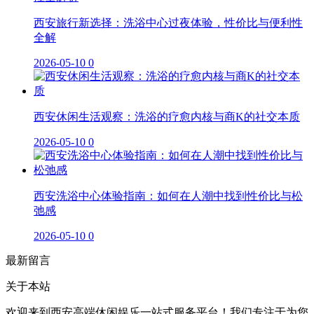
西安旅行新选择：洗浴中心过夜体验，性价比与便利性
全解
2026-05-10
0
西安休闲生活观察：洗浴的疗愈内核与商K的社交本质
2026-05-10
0
西安洗浴中心体验指南：如何在人潮中找到性价比与松
弛感
2026-05-10
0
最新留言
关于本站
欢迎来到西安高端休闲娱乐一站式服务平台！我们专注于为您