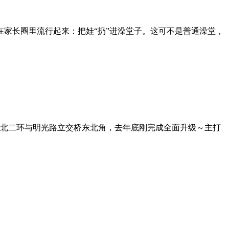
家长圈里流行起来：把娃“扔”进澡堂子。这可不是普通澡堂，
 北二环与明光路立交桥东北角，去年底刚完成全面升级～主打