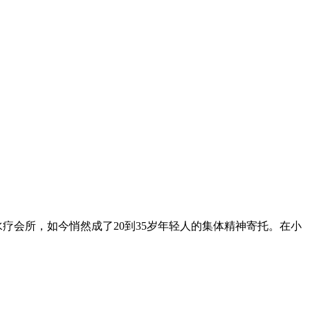
疗会所，如今悄然成了20到35岁年轻人的集体精神寄托。在小