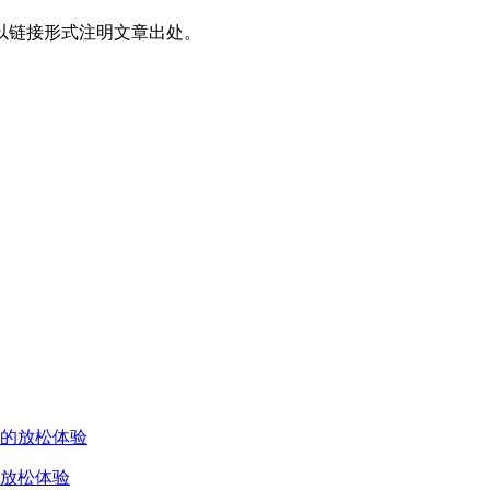
以链接形式注明文章出处。
放松体验