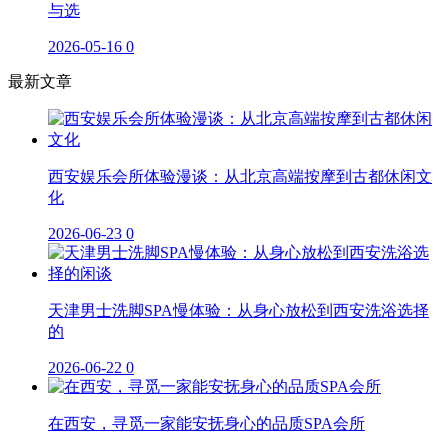
与选
2026-05-16
0
最新文章
西安娱乐会所体验漫谈：从北京高端按摩到古都休闲文
化
2026-06-23
0
天津男士洗脚SPA慢体验：从身心放松到西安洗浴选择
的
2026-06-22
0
在西安，寻觅一家能安抚身心的品质SPA会所