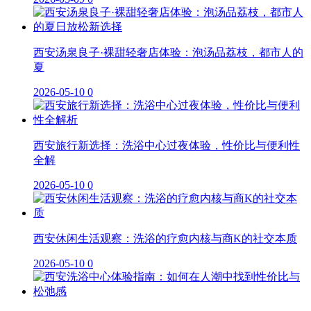
西安汤泉良子·裸甜轻奢店体验：泡汤品荔枝，都市人的
夏
2026-05-10
0
西安旅行新选择：洗浴中心过夜体验，性价比与便利性
全解
2026-05-10
0
西安休闲生活观察：洗浴的疗愈内核与商K的社交本质
2026-05-10
0