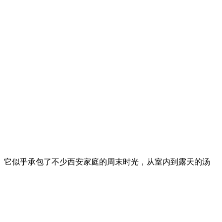
。它似乎承包了不少西安家庭的周末时光，从室内到露天的汤