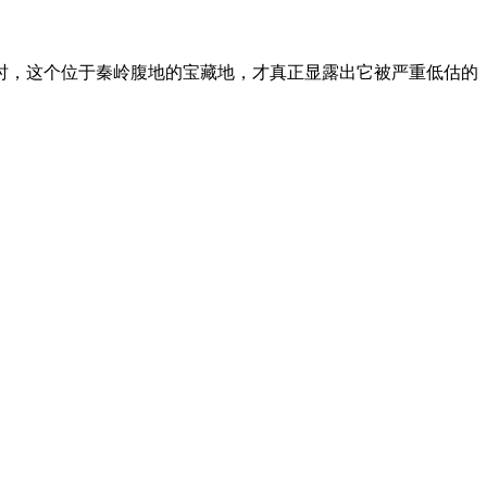
时，这个位于秦岭腹地的宝藏地，才真正显露出它被严重低估的