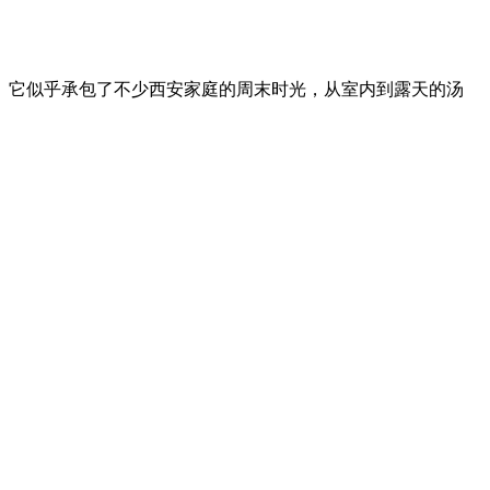
。它似乎承包了不少西安家庭的周末时光，从室内到露天的汤