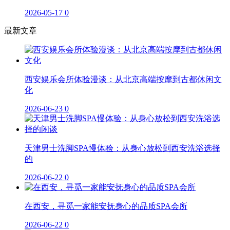
2026-05-17
0
最新文章
西安娱乐会所体验漫谈：从北京高端按摩到古都休闲文
化
2026-06-23
0
天津男士洗脚SPA慢体验：从身心放松到西安洗浴选择
的
2026-06-22
0
在西安，寻觅一家能安抚身心的品质SPA会所
2026-06-22
0